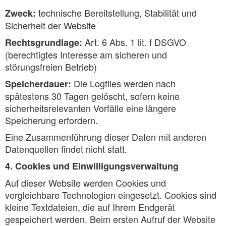
technische Bereitstellung, Stabilität und
Zweck:
Sicherheit der Website
Art. 6 Abs. 1 lit. f DSGVO
Rechtsgrundlage:
(berechtigtes Interesse am sicheren und
störungsfreien Betrieb)
Die Logfiles werden nach
Speicherdauer:
spätestens 30 Tagen gelöscht, sofern keine
sicherheitsrelevanten Vorfälle eine längere
Speicherung erfordern.
Eine Zusammenführung dieser Daten mit anderen
Datenquellen findet nicht statt.
4. Cookies und Einwilligungsverwaltung
Auf dieser Website werden Cookies und
vergleichbare Technologien eingesetzt. Cookies sind
kleine Textdateien, die auf Ihrem Endgerät
gespeichert werden. Beim ersten Aufruf der Website