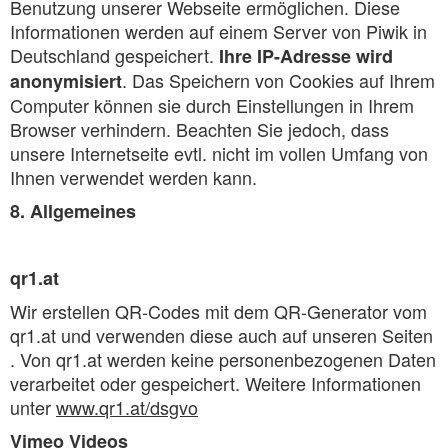
Benutzung unserer Webseite ermöglichen. Diese
Informationen werden auf einem Server von Piwik in
Deutschland gespeichert.
Ihre IP-Adresse wird
. Das Speichern von Cookies auf Ihrem
anonymisiert
Computer können sie durch Einstellungen in Ihrem
Browser verhindern. Beachten Sie jedoch, dass
unsere Internetseite evtl. nicht im vollen Umfang von
Ihnen verwendet werden kann.
8. Allgemeines
qr1.at
Wir erstellen QR-Codes mit dem QR-Generator vom
qr1.at und verwenden diese auch auf unseren Seiten
. Von qr1.at werden keine personenbezogenen Daten
verarbeitet oder gespeichert. Weitere Informationen
unter
www.qr1.at/dsgvo
Vimeo Videos