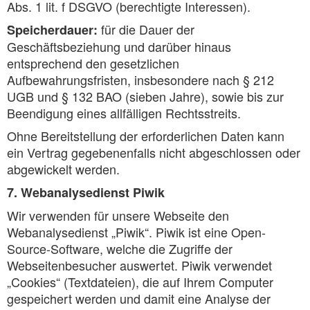
Abs. 1 lit. f DSGVO (berechtigte Interessen).
für die Dauer der
Speicherdauer:
Geschäftsbeziehung und darüber hinaus
entsprechend den gesetzlichen
Aufbewahrungsfristen, insbesondere nach § 212
UGB und § 132 BAO (sieben Jahre), sowie bis zur
Beendigung eines allfälligen Rechtsstreits.
Ohne Bereitstellung der erforderlichen Daten kann
ein Vertrag gegebenenfalls nicht abgeschlossen oder
abgewickelt werden.
7. Webanalysedienst Piwik
Wir verwenden für unsere Webseite den
Webanalysedienst „Piwik“. Piwik ist eine Open-
Source-Software, welche die Zugriffe der
Webseitenbesucher auswertet. Piwik verwendet
„Cookies“ (Textdateien), die auf Ihrem Computer
gespeichert werden und damit eine Analyse der