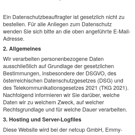
Ein Datenschutzbeauftragter ist gesetzlich nicht zu
bestellen. Für alle Anliegen zum Datenschutz
wenden Sie sich bitte an die oben angeführte E-Mail-
Adresse.
2. Allgemeines
Wir verarbeiten personenbezogene Daten
ausschließlich auf Grundlage der gesetzlichen
Bestimmungen, insbesondere der DSGVO, des
österreichischen Datenschutzgesetzes (DSG) und
des Telekommunikationsgesetzes 2021 (TKG 2021).
Nachfolgend informieren wir Sie darüber, welche
Daten wir zu welchem Zweck, auf welcher
Rechtsgrundlage und für welche Dauer verarbeiten.
3. Hosting und Server-Logfiles
Diese Website wird bei der netcup GmbH, Emmy-