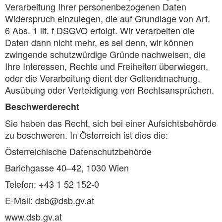
Verarbeitung Ihrer personenbezogenen Daten
Widerspruch einzulegen, die auf Grundlage von Art.
6 Abs. 1 lit. f DSGVO erfolgt. Wir verarbeiten die
Daten dann nicht mehr, es sei denn, wir können
zwingende schutzwürdige Gründe nachweisen, die
Ihre Interessen, Rechte und Freiheiten überwiegen,
oder die Verarbeitung dient der Geltendmachung,
Ausübung oder Verteidigung von Rechtsansprüchen.
Beschwerderecht
Sie haben das Recht, sich bei einer Aufsichtsbehörde
zu beschweren. In Österreich ist dies die:
Österreichische Datenschutzbehörde
Barichgasse 40–42, 1030 Wien
Telefon: +43 1 52 152-0
E-Mail: dsb@dsb.gv.at
www.dsb.gv.at