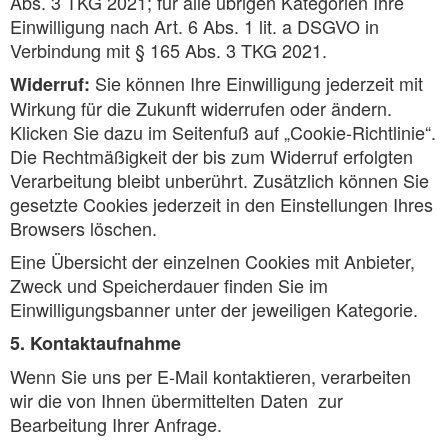
Abs. 3 TKG 2021; für alle übrigen Kategorien Ihre
Einwilligung nach Art. 6 Abs. 1 lit. a DSGVO in
Verbindung mit § 165 Abs. 3 TKG 2021.
Sie können Ihre Einwilligung jederzeit mit
Widerruf:
Wirkung für die Zukunft widerrufen oder ändern.
Klicken Sie dazu im Seitenfuß auf „Cookie-Richtlinie“.
Die Rechtmäßigkeit der bis zum Widerruf erfolgten
Verarbeitung bleibt unberührt. Zusätzlich können Sie
gesetzte Cookies jederzeit in den Einstellungen Ihres
Browsers löschen.
Eine Übersicht der einzelnen Cookies mit Anbieter,
Zweck und Speicherdauer finden Sie im
Einwilligungsbanner unter der jeweiligen Kategorie.
5. Kontaktaufnahme
Wenn Sie uns per E-Mail kontaktieren, verarbeiten
wir die von Ihnen übermittelten Daten zur
Bearbeitung Ihrer Anfrage.