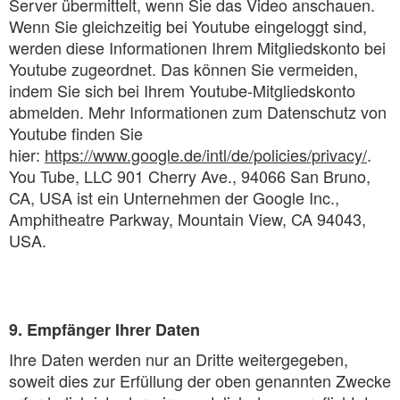
Server übermittelt, wenn Sie das Video anschauen.
Wenn Sie gleichzeitig bei Youtube eingeloggt sind,
werden diese Informationen Ihrem Mitgliedskonto bei
Youtube zugeordnet. Das können Sie vermeiden,
indem Sie sich bei Ihrem Youtube-Mitgliedskonto
abmelden. Mehr Informationen zum Datenschutz von
Youtube finden Sie
hier:
https://www.google.de/intl/de/policies/privacy/
.
You Tube, LLC 901 Cherry Ave., 94066 San Bruno,
CA, USA ist ein Unternehmen der Google Inc.,
Amphitheatre Parkway, Mountain View, CA 94043,
USA.
9. Empfänger Ihrer Daten
Ihre Daten werden nur an Dritte weitergegeben,
soweit dies zur Erfüllung der oben genannten Zwecke