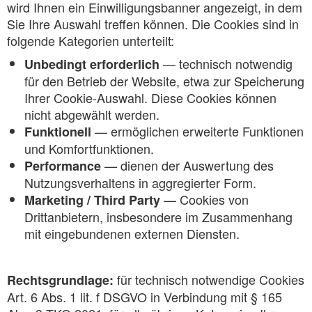
wird Ihnen ein Einwilligungsbanner angezeigt, in dem
Sie Ihre Auswahl treffen können. Die Cookies sind in
folgende Kategorien unterteilt:
— technisch notwendig
Unbedingt erforderlich
für den Betrieb der Website, etwa zur Speicherung
Ihrer Cookie-Auswahl. Diese Cookies können
nicht abgewählt werden.
— ermöglichen erweiterte Funktionen
Funktionell
und Komfortfunktionen.
— dienen der Auswertung des
Performance
Nutzungsverhaltens in aggregierter Form.
— Cookies von
Marketing / Third Party
Drittanbietern, insbesondere im Zusammenhang
mit eingebundenen externen Diensten.
für technisch notwendige Cookies
Rechtsgrundlage:
Art. 6 Abs. 1 lit. f DSGVO in Verbindung mit § 165