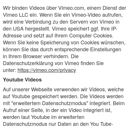
Wir binden Videos über Vimeo.com, einem Dienst der
Vimeo LLC ein. Wenn Sie ein Vimeo-Video aufrufen,
wird eine Verbindung zu den Servern von Vimeo in
den USA hergestellt. Vimeo speichert ggf. Ihre IP-
Adresse und setzt auf Ihrem Computer Cookies.
Wenn Sie keine Speicherung von Cookies wünschen,
können Sie das durch entsprechende Einstellungen
in Ihrem Browser verhindern. Die
Datenschutzerklärung von Vimeo finden Sie
unter:
https://vimeo.com/privacy
Youtube Videos
Auf unserer Webseite verwenden wir Videos, welche
auf Youtube gespeichert werden. Die Videos werden
mit "erweitertem Datenschutzmodus" integriert. Beim
Aufruf einer Seite, in der ein Video integriert ist,
werden laut Youtube im erweiterten
Datenschutzmodus nur Daten an den You Tube-