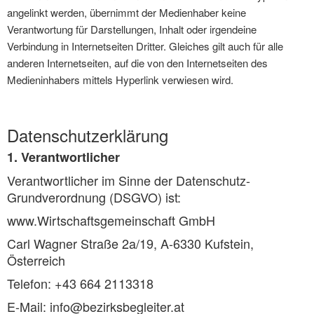
angelinkt werden, übernimmt der Medienhaber keine
Verantwortung für Darstellungen, Inhalt oder irgendeine
Verbindung in Internetseiten Dritter. Gleiches gilt auch für alle
anderen Internetseiten, auf die von den Internetseiten des
Medieninhabers mittels Hyperlink verwiesen wird.
Datenschutzerklärung
1. Verantwortlicher
Verantwortlicher im Sinne der Datenschutz-
Grundverordnung (DSGVO) ist:
www.Wirtschaftsgemeinschaft GmbH
Carl Wagner Straße 2a/19, A-6330 Kufstein,
Österreich
Telefon: +43 664 2113318
E-Mail: info@bezirksbegleiter.at