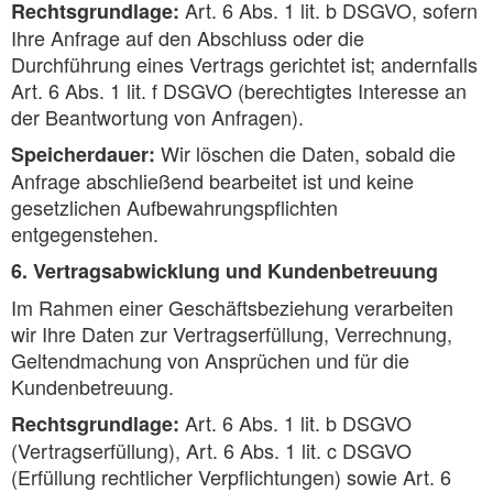
Art. 6 Abs. 1 lit. b DSGVO, sofern
Rechtsgrundlage:
Ihre Anfrage auf den Abschluss oder die
Durchführung eines Vertrags gerichtet ist; andernfalls
Art. 6 Abs. 1 lit. f DSGVO (berechtigtes Interesse an
der Beantwortung von Anfragen).
Wir löschen die Daten, sobald die
Speicherdauer:
Anfrage abschließend bearbeitet ist und keine
gesetzlichen Aufbewahrungspflichten
entgegenstehen.
6. Vertragsabwicklung und Kundenbetreuung
Im Rahmen einer Geschäftsbeziehung verarbeiten
wir Ihre Daten zur Vertragserfüllung, Verrechnung,
Geltendmachung von Ansprüchen und für die
Kundenbetreuung.
Art. 6 Abs. 1 lit. b DSGVO
Rechtsgrundlage:
(Vertragserfüllung), Art. 6 Abs. 1 lit. c DSGVO
(Erfüllung rechtlicher Verpflichtungen) sowie Art. 6