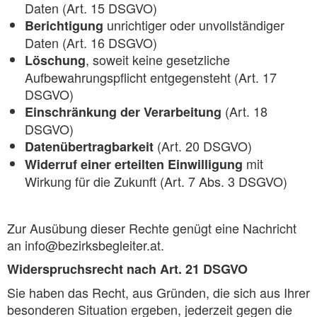
Daten (Art. 15 DSGVO)
unrichtiger oder unvollständiger
Berichtigung
Daten (Art. 16 DSGVO)
, soweit keine gesetzliche
Löschung
Aufbewahrungspflicht entgegensteht (Art. 17
DSGVO)
(Art. 18
Einschränkung der Verarbeitung
DSGVO)
(Art. 20 DSGVO)
Datenübertragbarkeit
mit
Widerruf einer erteilten Einwilligung
Wirkung für die Zukunft (Art. 7 Abs. 3 DSGVO)
Zur Ausübung dieser Rechte genügt eine Nachricht
an info@bezirksbegleiter.at.
Widerspruchsrecht nach Art. 21 DSGVO
Sie haben das Recht, aus Gründen, die sich aus Ihrer
besonderen Situation ergeben, jederzeit gegen die