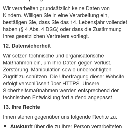
Wir verarbeiten grundsätzlich keine Daten von
Kindern. Willigen Sie in eine Verarbeitung ein,
bestätigen Sie, dass Sie das 14. Lebensjahr vollendet
haben (§ 4 Abs. 4 DSG) oder dass die Zustimmung
Ihres gesetzlichen Vertreters vorliegt.
12. Datensicherheit
Wir setzen technische und organisatorische
Maßnahmen ein, um Ihre Daten gegen Verlust,
Zerstörung, Manipulation sowie unberechtigten
Zugriff zu schützen. Die Übertragung dieser Website
erfolgt verschlüsselt über HTTPS. Unsere
Sicherheitsmaßnahmen werden entsprechend der
technischen Entwicklung fortlaufend angepasst.
13. Ihre Rechte
Ihnen stehen gegenüber uns folgende Rechte zu:
über die zu Ihrer Person verarbeiteten
Auskunft