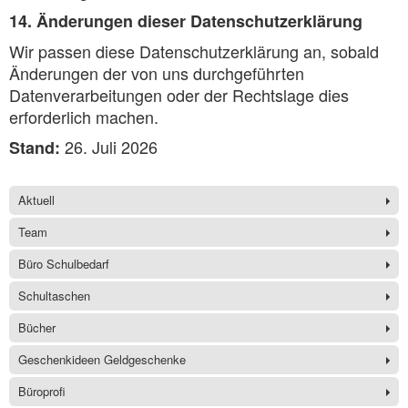
14. Änderungen dieser Datenschutzerklärung
Wir passen diese Datenschutzerklärung an, sobald
Änderungen der von uns durchgeführten
Datenverarbeitungen oder der Rechtslage dies
erforderlich machen.
26. Juli 2026
Stand:
Aktuell
Team
Büro Schulbedarf
Schultaschen
Bücher
Geschenkideen Geldgeschenke
Büroprofi