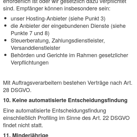
erforderlich ist oder wir gesetzlich dazu verpflichtet
sind. Empfänger können insbesondere sein:
unser Hosting-Anbieter (siehe Punkt 3)
die Anbieter der eingebundenen Dienste (siehe
Punkte 7 und 8)
Steuerberatung, Zahlungsdienstleister,
Versanddienstleister
Behörden und Gerichte im Rahmen gesetzlicher
Verpflichtungen
Mit Auftragsverarbeitern bestehen Verträge nach Art.
28 DSGVO.
10. Keine automatisierte Entscheidungsfindung
Eine automatisierte Entscheidungsfindung
einschließlich Profiling im Sinne des Art. 22 DSGVO
findet nicht statt.
11. Minderjährige