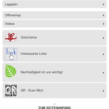
Lageplan
Offlineshop
Videos
Gutscheine
Interessante Links
Nachhaltigkeit ist uns wichtig!
QR - Scan Mich
ZUM SEITENANFANG