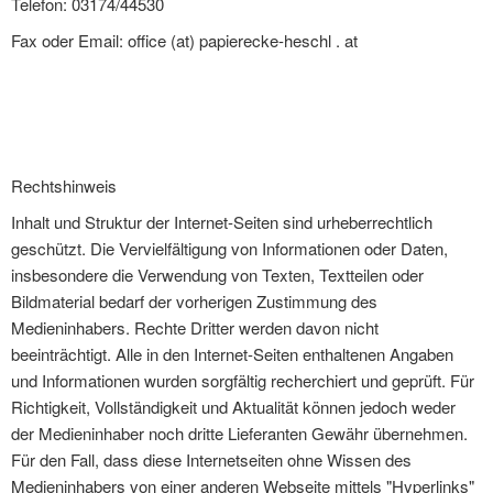
Telefon: 03174/44530
Fax oder Email: office (at) papierecke-heschl . at
Rechtshinweis
Inhalt und Struktur der Internet-Seiten sind urheberrechtlich
geschützt. Die Vervielfältigung von Informationen oder Daten,
insbesondere die Verwendung von Texten, Textteilen oder
Bildmaterial bedarf der vorherigen Zustimmung des
Medieninhabers. Rechte Dritter werden davon nicht
beeinträchtigt. Alle in den Internet-Seiten enthaltenen Angaben
und Informationen wurden sorgfältig recherchiert und geprüft. Für
Richtigkeit, Vollständigkeit und Aktualität können jedoch weder
der Medieninhaber noch dritte Lieferanten Gewähr übernehmen.
Für den Fall, dass diese Internetseiten ohne Wissen des
Medieninhabers von einer anderen Webseite mittels "Hyperlinks"