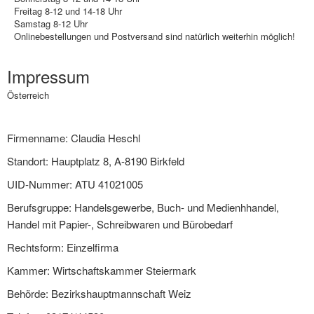
Freitag 8-12 und 14-18 Uhr
Samstag 8-12 Uhr
Onlinebestellungen und Postversand sind natürlich weiterhin möglich!
Impressum
Österreich
Firmenname: Claudia Heschl
Standort: Hauptplatz 8, A-8190 Birkfeld
UID-Nummer: ATU 41021005
Berufsgruppe: Handelsgewerbe, Buch- und Medienhhandel,
Handel mit Papier-, Schreibwaren und Bürobedarf
Rechtsform: Einzelfirma
Kammer: Wirtschaftskammer Steiermark
Behörde: Bezirkshauptmannschaft Weiz