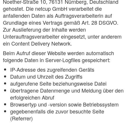
Noether-Straße 10, 76131 Nürnberg, Deutschland
gehostet. Die netcup GmbH verarbeitet die
anfallenden Daten als Auftragsverarbeiterin auf
Grundlage eines Vertrags gemäß Art. 28 DSGVO.
Zur Auslieferung der Inhalte werden
Unterauftragsverarbeiter eingesetzt, unter anderem
ein Content Delivery Network.
Beim Aufruf dieser Website werden automatisch
folgende Daten in Server-Logfiles gespeichert:
IP-Adresse des zugreifenden Geräts
Datum und Uhrzeit des Zugriffs
aufgerufene Seite beziehungsweise Datei
übertragene Datenmenge und Meldung über den
erfolgreichen Abruf
Browsertyp und -version sowie Betriebssystem
gegebenenfalls die zuvor besuchte Seite
(Referrer)