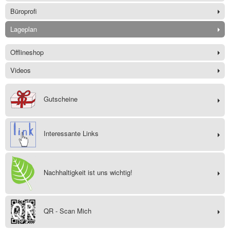
Büroprofi
Lageplan
Offlineshop
Videos
Gutscheine
Interessante Links
Nachhaltigkeit ist uns wichtig!
QR - Scan Mich