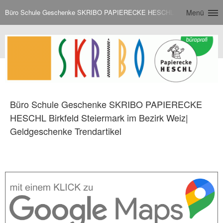
Büro Schule Geschenke SKRIBO PAPIERECKE HESCHL Birkfeld Steiermark
Menü
Büro Schule Geschenke SKRIBO PAPIERECKE
HESCHL Birkfeld Steiermark im Bezirk Weiz|
Geldgeschenke Trendartikel