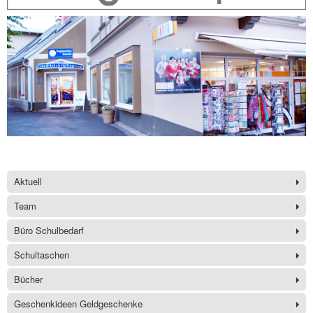
Aktuell
Team
Büro Schulbedarf
Schultaschen
Bücher
Geschenkideen Geldgeschenke